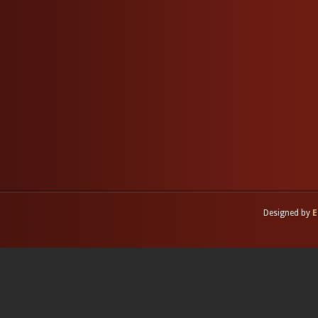
Designed by
E