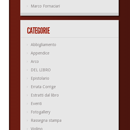
Marco Fornaciari
CATEGORIE
Abbigliamento
Appendice
Arco
DEL LIBRO
Epistolario
Errata Corrige
Estratti dal libro
Eventi
Fotogallery
Rassegna stampa
Violino