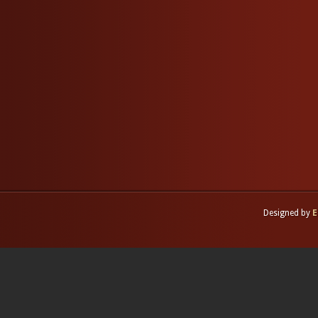
Designed by
E