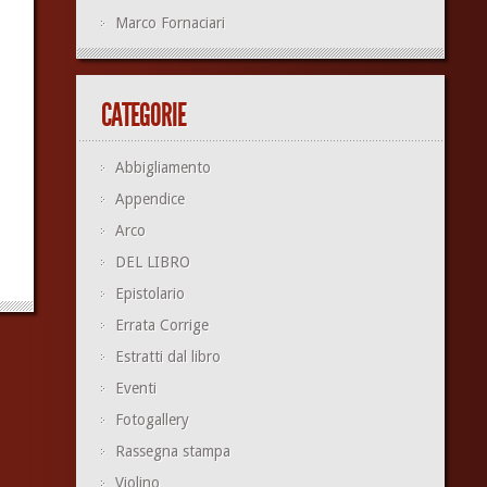
Marco Fornaciari
CATEGORIE
Abbigliamento
Appendice
Arco
DEL LIBRO
Epistolario
Errata Corrige
Estratti dal libro
Eventi
Fotogallery
Rassegna stampa
Violino