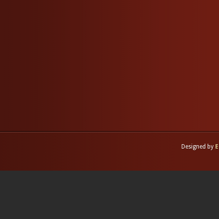
Designed by
E