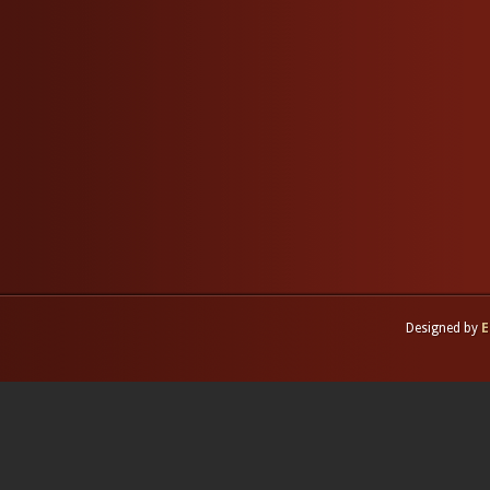
Designed by
E