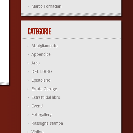
Marco Fornaciari
CATEGORIE
Abbigliamento
Appendice
Arco
DEL LIBRO
Epistolario
Errata Corrige
Estratti dal libro
Eventi
Fotogallery
Rassegna stampa
Violino