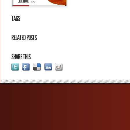
TAGS
RELATED POSTS
SHARE THIS