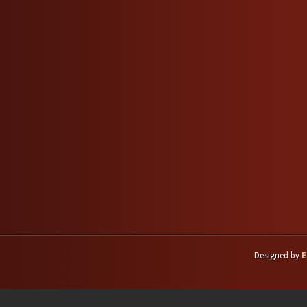
Designed by
E