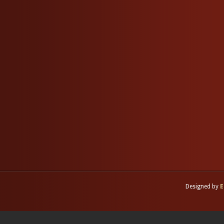
Designed by
E