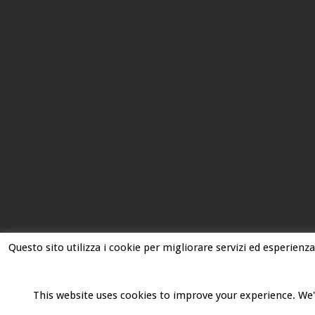
Questo sito utilizza i cookie per migliorare servizi ed esperienza
This website uses cookies to improve your experience. We'l