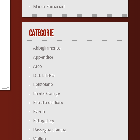
Marco Fornaciari
CATEGORIE
Abbigliamento
Appendice
Arco
DEL LIBRO
Epistolario
Errata Corrige
Estratti dal libro
Eventi
Fotogallery
Rassegna stampa
Violino